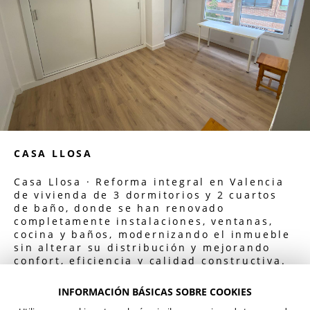
CASA LLOSA
Casa Llosa · Reforma integral en Valencia
de vivienda de 3 dormitorios y 2 cuartos
de baño, donde se han renovado
completamente instalaciones, ventanas,
cocina y baños, modernizando el inmueble
sin alterar su distribución y mejorando
confort, eficiencia y calidad constructiva.
INFORMACIÓN BÁSICAS SOBRE COOKIES