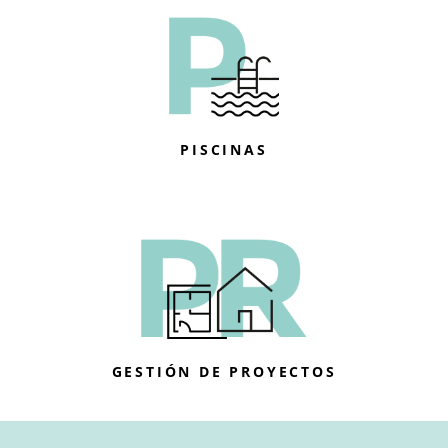
PISCINAS
GESTIÓN DE PROYECTOS