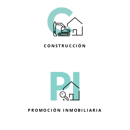
CONSTRUCCIÓN
PROMOCIÓN INMOBILIARIA