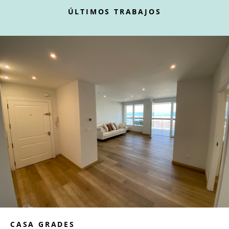
ÚLTIMOS TRABAJOS
CASA GRADES