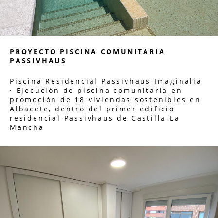
PROYECTO PISCINA COMUNITARIA
PASSIVHAUS
Piscina Residencial Passivhaus Imaginalia
· Ejecución de piscina comunitaria en
promoción de 18 viviendas sostenibles en
Albacete, dentro del primer edificio
residencial Passivhaus de Castilla-La
Mancha