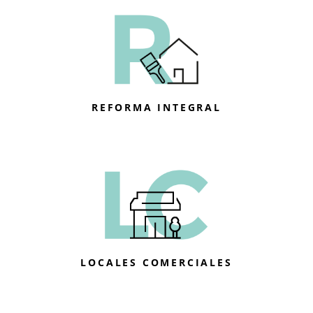
REFORMA INTEGRAL
LOCALES COMERCIALES