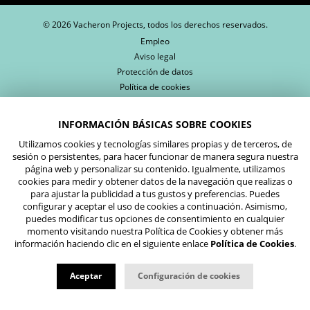
© 2026 Vacheron Projects, todos los derechos reservados.
Empleo
Aviso legal
Protección de datos
Política de cookies
INFORMACIÓN BÁSICAS SOBRE COOKIES
Utilizamos cookies y tecnologías similares propias y de terceros, de
sesión o persistentes, para hacer funcionar de manera segura nuestra
página web y personalizar su contenido. Igualmente, utilizamos
cookies para medir y obtener datos de la navegación que realizas o
para ajustar la publicidad a tus gustos y preferencias. Puedes
configurar y aceptar el uso de cookies a continuación. Asimismo,
puedes modificar tus opciones de consentimiento en cualquier
momento visitando nuestra Política de Cookies y obtener más
información haciendo clic en el siguiente enlace
Política de Cookies
.
Aceptar
Configuración de cookies