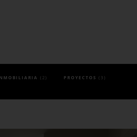
NMOBILIARIA
(2)
PROYECTOS
(3)