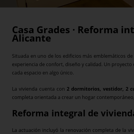
Casa Grades · Reforma int
Alicante
Situada en uno de los edificios más emblemáticos de 
experiencia de confort, diseño y calidad. Un proyecto 
cada espacio en algo único.
La vivienda cuenta con
2 dormitorios, vestidor, 2 
completa orientada a crear un hogar contemporáneo, 
Reforma integral de viviend
La actuación incluyó la renovación completa de la vi