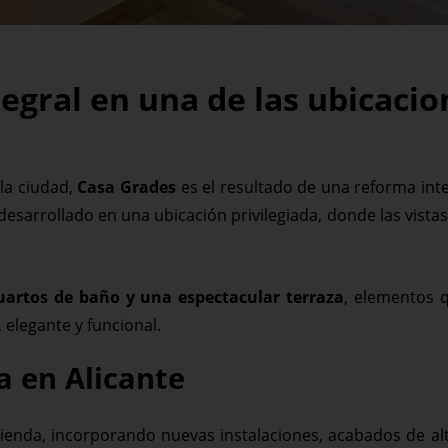
egral en una de las ubicaci
la ciudad,
Casa Grades
es el resultado de una reforma int
desarrollado en una ubicación privilegiada, donde las vistas
cuartos de baño y una espectacular terraza
, elementos 
elegante y funcional.
a en Alicante
vienda, incorporando nuevas instalaciones, acabados de alt