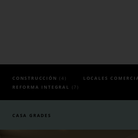
CONSTRUCCIÓN
(4)
LOCALES COMERCI
REFORMA INTEGRAL
(7)
CASA GRADES