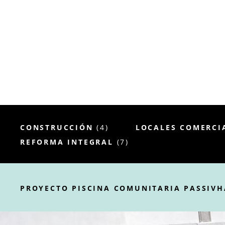
CONSTRUCCIÓN
(4)
LOCALES COMERCI
REFORMA INTEGRAL
(7)
PROYECTO PISCINA COMUNITARIA PASSIV