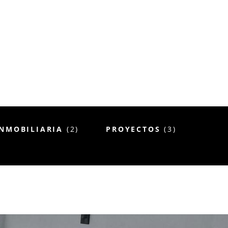
NMOBILIARIA
(2)
PROYECTOS
(3)